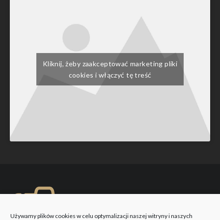
Kliknij, żeby zaakceptować marketing pliki
cookies i włączyć tę treść
Używamy plików cookies w celu optymalizacji naszej witryny i naszych