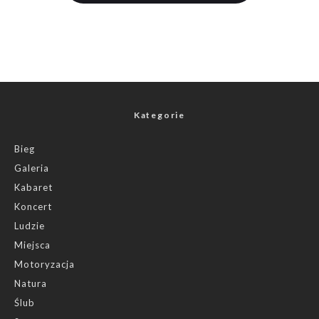
Kategorie
Bieg
Galeria
Kabaret
Koncert
Ludzie
Miejsca
Motoryzacja
Natura
Ślub