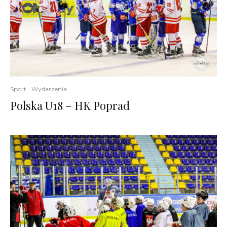
Sport
Wydarzenia
Polska U18 – HK Poprad