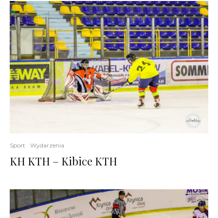
Sport
Wydarzenia
KH KTH – Kibice KTH