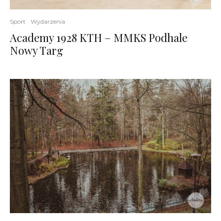
Sport
Wydarzenia
Academy 1928 KTH – MMKS Podhale
Nowy Targ