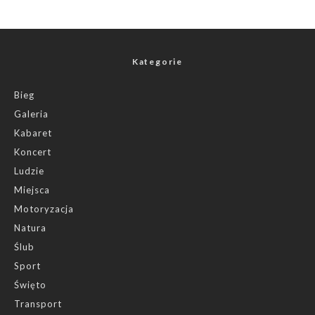
Kategorie
Bieg
Galeria
Kabaret
Koncert
Ludzie
Miejsca
Motoryzacja
Natura
Ślub
Sport
Święto
Transport