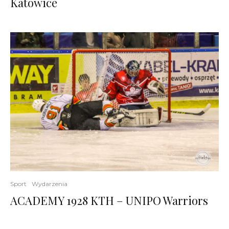
Katowice
Sport
Wydarzenia
ACADEMY 1928 KTH – UNIPO Warriors