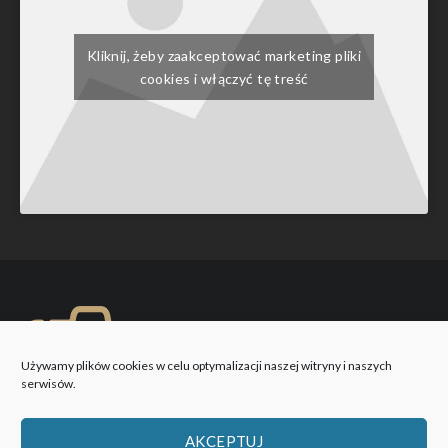
Kliknij, żeby zaakceptować marketing pliki
cookies i włączyć tę treść
Używamy plików cookies w celu optymalizacji naszej witryny i naszych
serwisów.
AKCEPTUJ