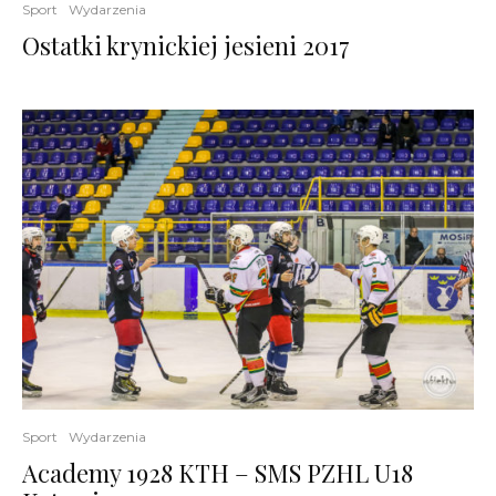
Sport
Wydarzenia
Ostatki krynickiej jesieni 2017
Sport
Wydarzenia
Academy 1928 KTH – SMS PZHL U18