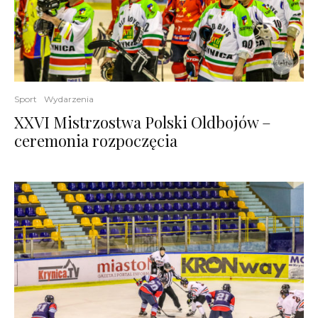
Sport
Wydarzenia
XXVI Mistrzostwa Polski Oldbojów –
ceremonia rozpoczęcia