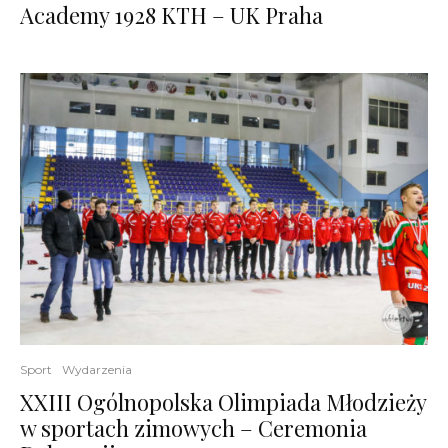
Academy 1928 KTH – UK Praha
Sport
Wydarzenia
XXIII Ogólnopolska Olimpiada Młodzieży
w sportach zimowych – Ceremonia