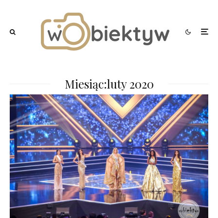
Miesiąc:
luty 2020