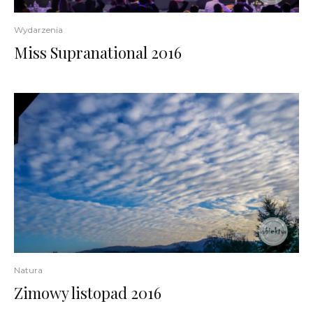
Wydarzenia
Miss Supranational 2016
Natura
Zimowy listopad 2016