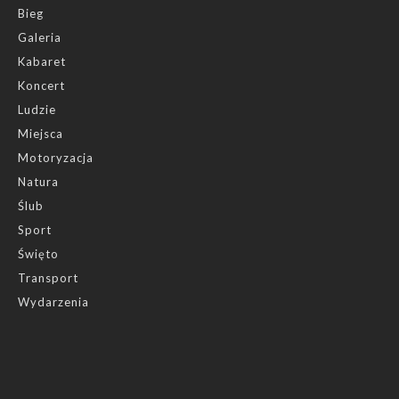
Bieg
Galeria
Kabaret
Koncert
Ludzie
Miejsca
Motoryzacja
Natura
Ślub
Sport
Święto
Transport
Wydarzenia