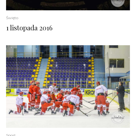
Święto
1 listopada 2016
Sport