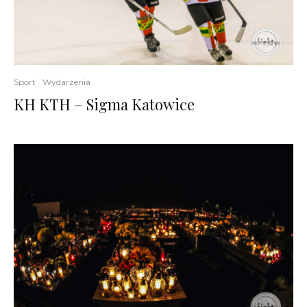
Sport
Wydarzenia
KH KTH – Sigma Katowice