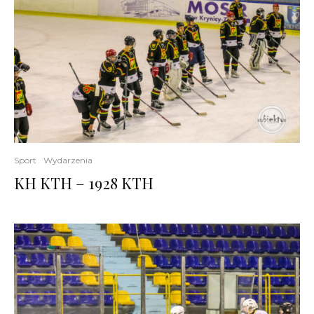
Sport
Wydarzenia
KH KTH – 1928 KTH