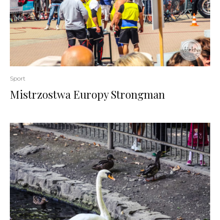
Sport
Mistrzostwa Europy Strongman