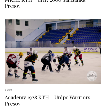
Prešov
Sport
Academy 1928 KTH – Unipo Warriors
Presov