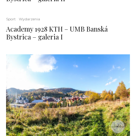
Sport
Wydarzenia
Academy 1928 KTH – UMB Banská
Bystrica – galeria I