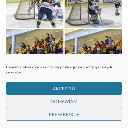
Używamy plików cookies w celu optymalizacji naszej witryny i naszych
serwisów.
AKCEPTUJ
ODMAWIAM
PREFERENCJE