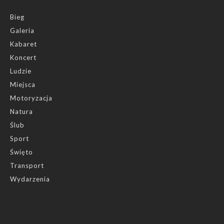
Bieg
Galeria
Kabaret
Koncert
Ludzie
Miejsca
Motoryzacja
Natura
Ślub
Sport
Święto
Transport
Wydarzenia