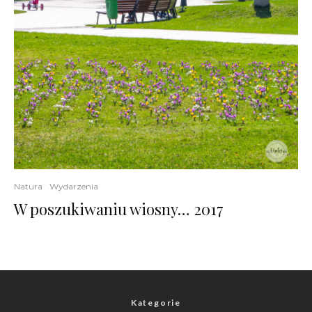
Natura
Wydarzenia
W poszukiwaniu wiosny… 2017
Kategorie