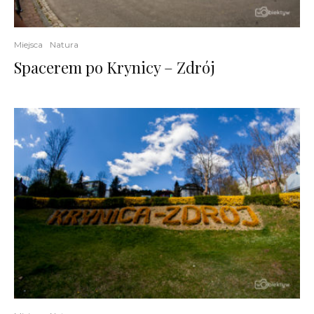
Miejsca
Natura
Spacerem po Krynicy – Zdrój