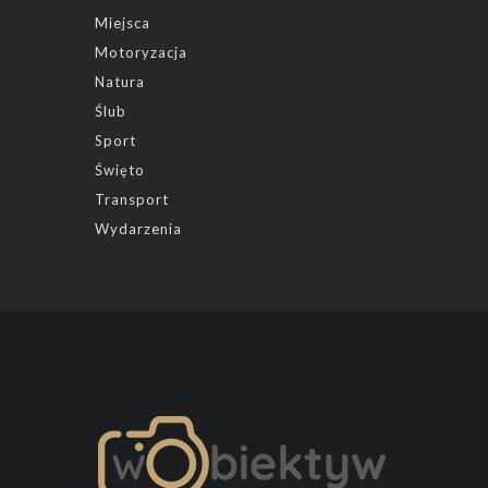
Miejsca
Motoryzacja
Natura
Ślub
Sport
Święto
Transport
Wydarzenia