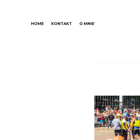
HOME
KONTAKT
O MNIE