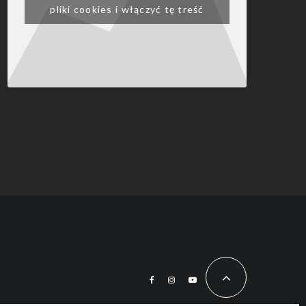
pliki cookies i włączyć tę treść