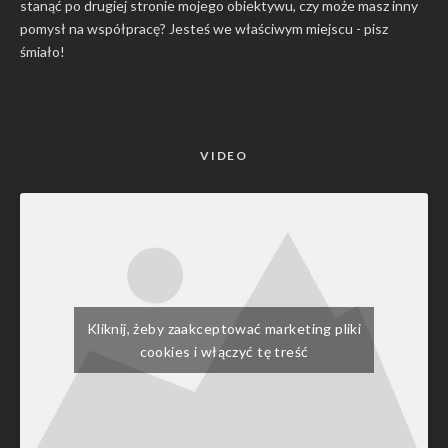
stanąć po drugiej stronie mojego obiektywu, czy może masz inny
pomysł na współpracę? Jesteś we właściwym miejscu -
pisz
śmiało
!
VIDEO
Kliknij, żeby zaakceptować marketing pliki
cookies i włączyć tę treść