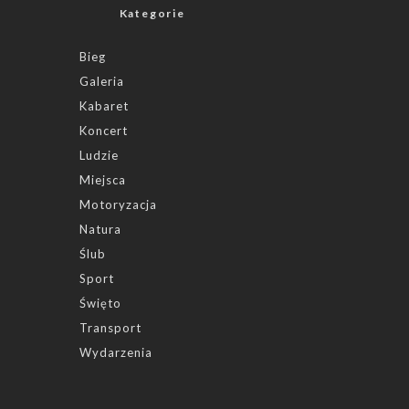
Kategorie
Bieg
Galeria
Kabaret
Koncert
Ludzie
Miejsca
Motoryzacja
Natura
Ślub
Sport
Święto
Transport
Wydarzenia