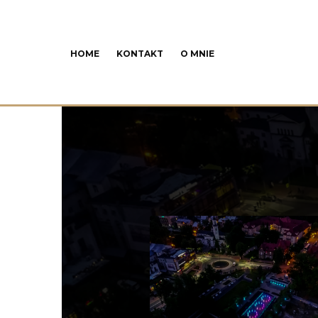
HOME
KONTAKT
O MNIE