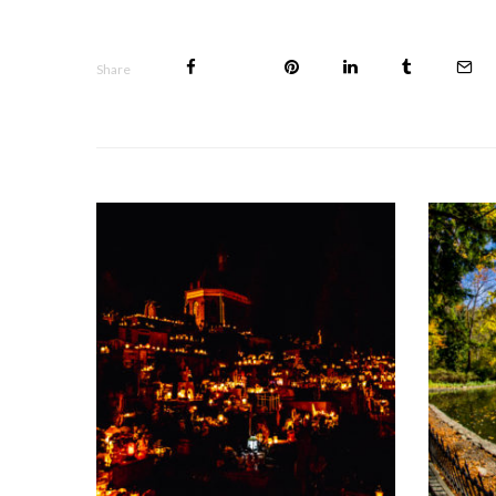
Share