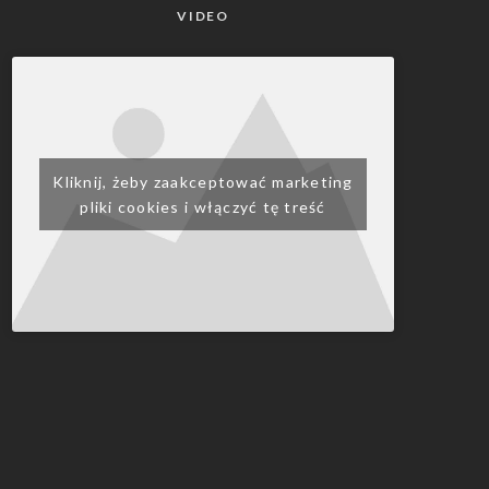
VIDEO
Kliknij, żeby zaakceptować marketing
pliki cookies i włączyć tę treść