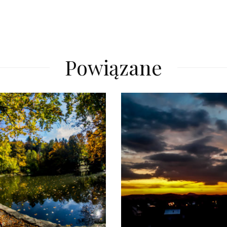
Powiązane