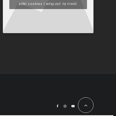
pliki cookies i włączyć tę treść