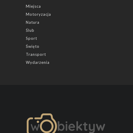
Miejsca
Motoryzacja
Natura
Ślub
Sport
Święto
Transport
Wydarzenia