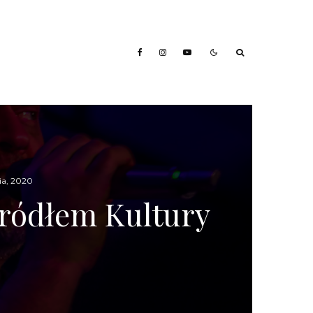
ia, 2020
ródłem Kultury