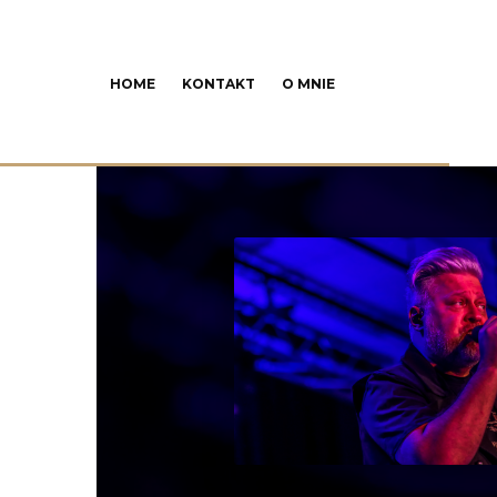
HOME
KONTAKT
O MNIE