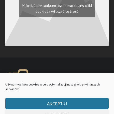
Kliknij, żeby zaakceptować marketing pliki
cookies i włączyć tę treść
Używamy plików cookies w celu optymalizacji naszej witryny i naszych
serwisów.
AKCEPTUJ