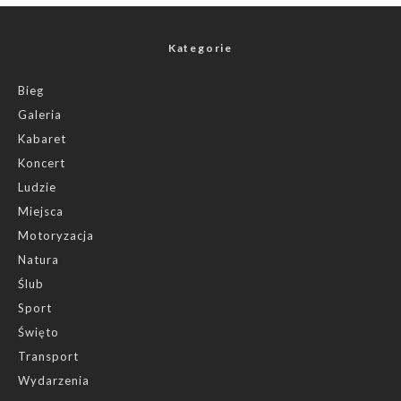
Kategorie
Bieg
Galeria
Kabaret
Koncert
Ludzie
Miejsca
Motoryzacja
Natura
Ślub
Sport
Święto
Transport
Wydarzenia