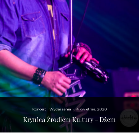
Koncert
Wydarzenia
·
4 kwietnia, 2020
Krynica Źródłem Kultury – Dżem