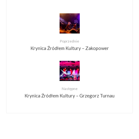
Poprzednie
Krynica Źródłem Kultury – Zakopower
Następne
Krynica Źródłem Kultury – Grzegorz Turnau