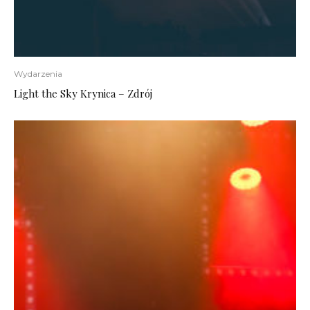
Wydarzenia
Light the Sky Krynica – Zdrój