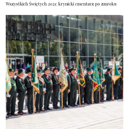
Wszystkich Świętych 2021: krynicki cmentarz po zmroku