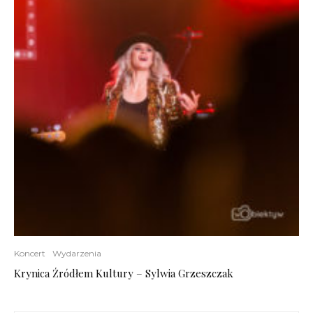
Koncert
Wydarzenia
Krynica Źródłem Kultury – Sylwia Grzeszczak