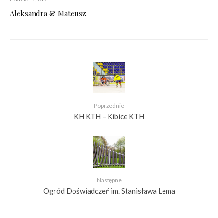
Aleksandra & Mateusz
Poprzednie
KH KTH – Kibice KTH
Następne
Ogród Doświadczeń im. Stanisława Lema