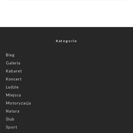
Kategorie
Bieg
Galeria
Kabaret
Koncert
Ludzie
Miejsca
Motoryzacja
Natura
Ślub
Sport