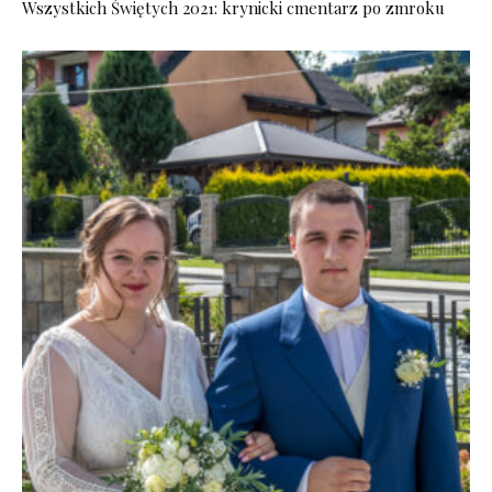
Wszystkich Świętych 2021: krynicki cmentarz po zmroku