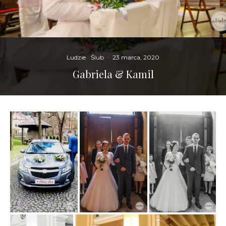
Ludzie
Ślub
·
23 marca, 2020
Gabriela & Kamil