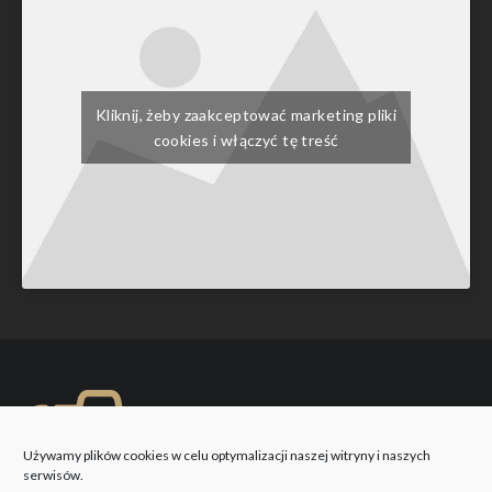
Kliknij, żeby zaakceptować marketing pliki
cookies i włączyć tę treść
Używamy plików cookies w celu optymalizacji naszej witryny i naszych
serwisów.