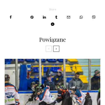
Share
Powiązane