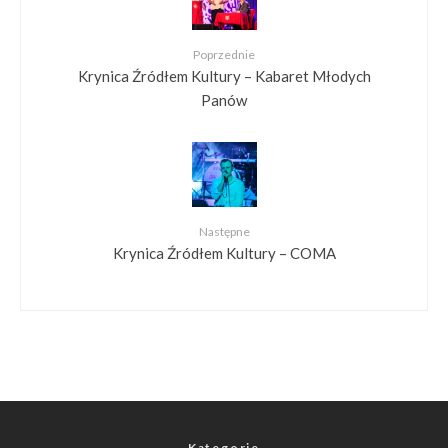
Poprzednie
Krynica Źródłem Kultury – Kabaret Młodych
Panów
Następne
Krynica Źródłem Kultury – COMA
Kategorie