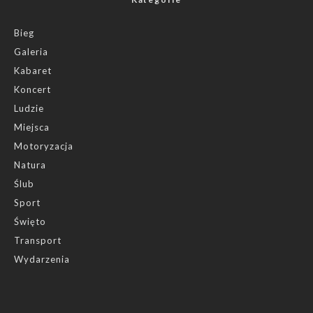
Bieg
Galeria
Kabaret
Koncert
Ludzie
Miejsca
Motoryzacja
Natura
Ślub
Sport
Święto
Transport
Wydarzenia