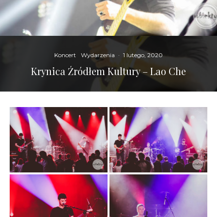
Koncert
Wydarzenia
·
1 lutego, 2020
Krynica Źródłem Kultury – Lao Che