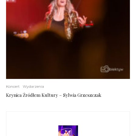
Koncert
Wydarzenia
Krynica Źródłem Kultury – Sylwia Grzeszczak