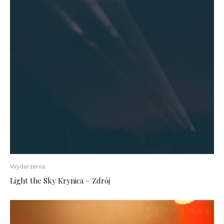
Wydarzenia
Light the Sky Krynica – Zdrój