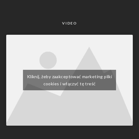
VIDEO
Kliknij, żeby zaakceptować marketing pliki
cookies i włączyć tę treść