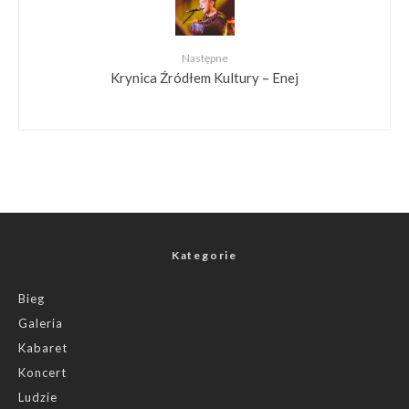
Następne
Krynica Źródłem Kultury – Enej
Kategorie
Bieg
Galeria
Kabaret
Koncert
Ludzie