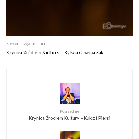
Koncert
Wydarzenia
Krynica Źródłem Kultury – Sylwia Grzeszczak
Poprzednie
Krynica Źródłem Kultury – Kukiz i Piersi