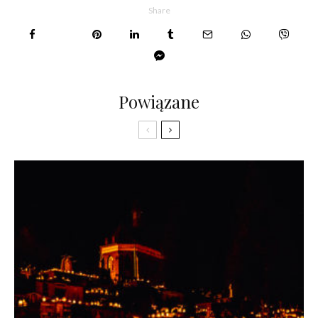
Share
Powiązane