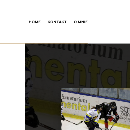
HOME
KONTAKT
O MNIE