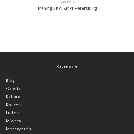
Następne
Trening SKA Sankt Petersburg
Kategorie
Bieg
Galeria
Kabaret
Koncert
Ludzie
Miejsca
Motoryzacja