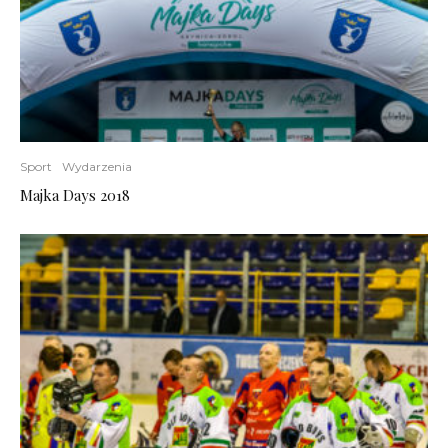
Sport
Wydarzenia
Majka Days 2018