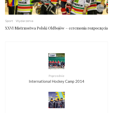
Sport
Wydarzenia
XXVI Mistrzostwa Polski Oldbojów – ceremonia rozpoczęcia
Poprzednie
International Hockey Camp 2014