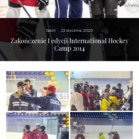
Sport
·
22 stycznia, 2020
Zakończenie I edycji International Hockey
Camp 2014