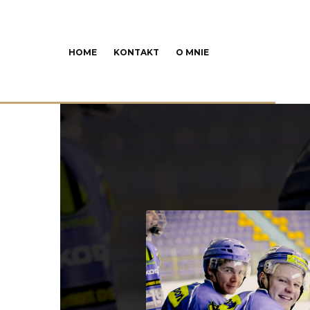
HOME
KONTAKT
O MNIE