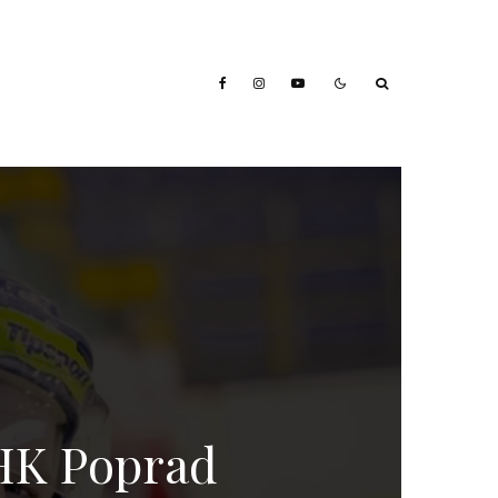
 HK Poprad