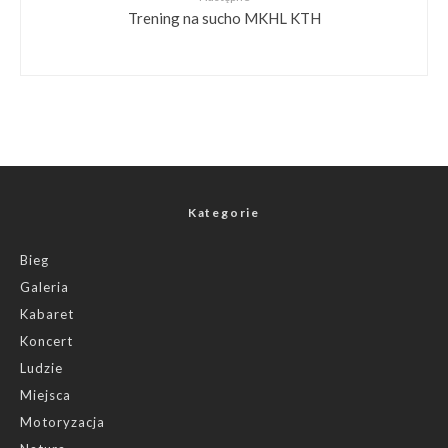
Trening na sucho MKHL KTH
Kategorie
Bieg
Galeria
Kabaret
Koncert
Ludzie
Miejsca
Motoryzacja