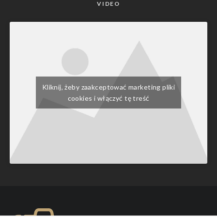
VIDEO
Kliknij, żeby zaakceptować marketing pliki
cookies i włączyć tę treść