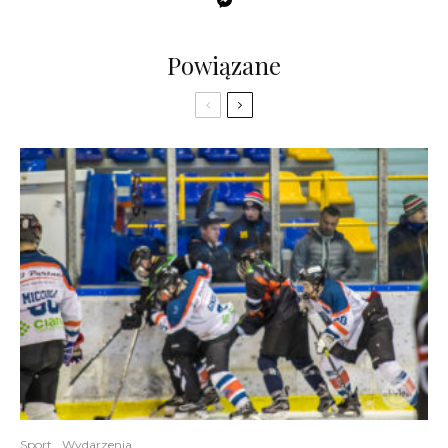
Powiązane
Sport
Wydarzenia