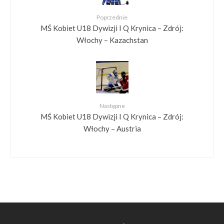
Poprzednie
MŚ Kobiet U18 Dywizji I Q Krynica – Zdrój:
Włochy – Kazachstan
Następne
MŚ Kobiet U18 Dywizji I Q Krynica – Zdrój:
Włochy – Austria