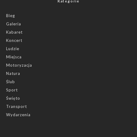
Kategorie
Bieg
Galeria
Kabaret
Koncert
Ludzie
Miejsca
Motoryzacja
Natura
Ślub
Sport
Święto
Transport
Wydarzenia