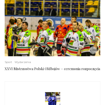
Sport
Wydarzenia
XXVI Mistrzostwa Polski Oldbojów – ceremonia rozpoczęcia