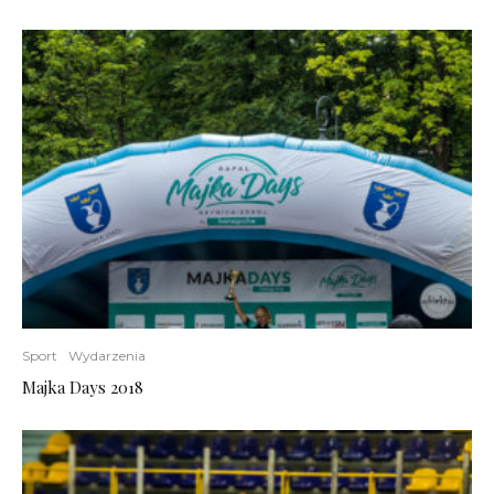
Sport
Wydarzenia
Majka Days 2018