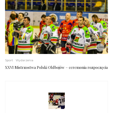
Sport
Wydarzenia
XXVI Mistrzostwa Polski Oldbojów – ceremonia rozpoczęcia