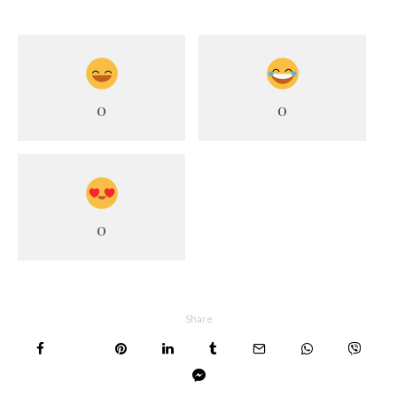
0
0
0
Share