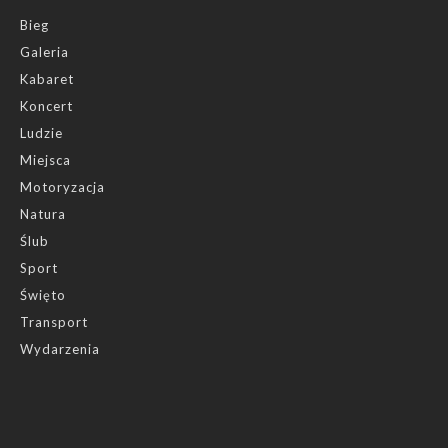
Bieg
Galeria
Kabaret
Koncert
Ludzie
Miejsca
Motoryzacja
Natura
Ślub
Sport
Święto
Transport
Wydarzenia