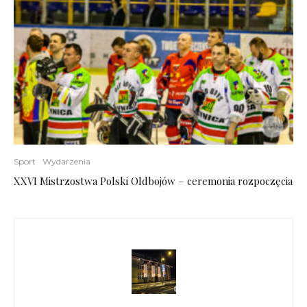
Sport
Wydarzenia
XXVI Mistrzostwa Polski Oldbojów – ceremonia rozpoczęcia