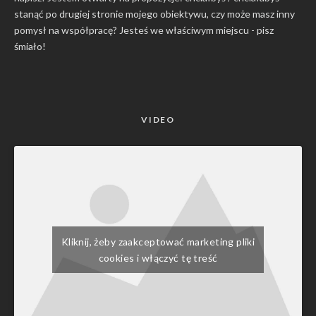
stanąć po drugiej stronie mojego obiektywu, czy może masz inny
pomysł na współpracę? Jesteś we właściwym miejscu -
pisz
śmiało
!
VIDEO
Kliknij, żeby zaakceptować marketing pliki
cookies i włączyć tę treść