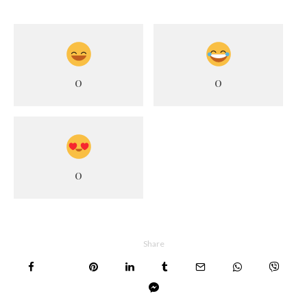
0
0
0
Share