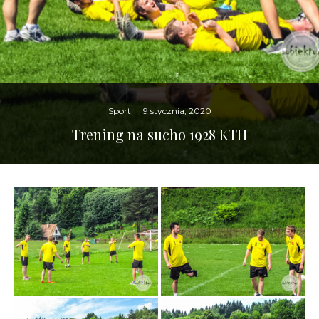
Sport
·
9 stycznia, 2020
Trening na sucho 1928 KTH