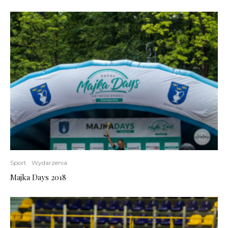
Sport
Wydarzenia
Majka Days 2018